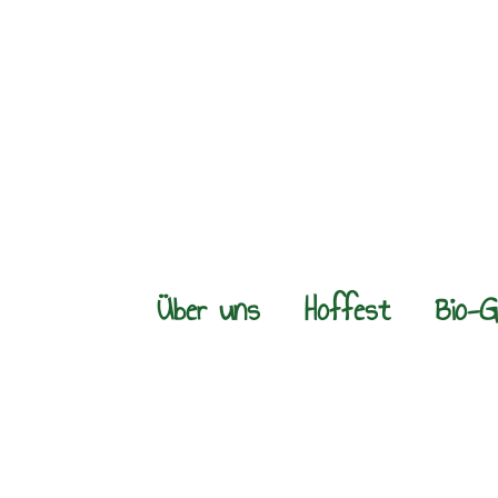
Über uns
Hoffest
Bio-G