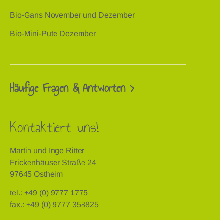
Bio-Gans November und Dezember
Bio-Mini-Pute Dezember
Häufige Fragen & Antworten >
Kontaktiert uns!
Martin und Inge Ritter
Frickenhäuser Straße 24
97645 Ostheim
tel.: +49 (0) 9777 1775
fax.: +49 (0) 9777 358825