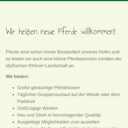
Wir heißen neue Pferde willkommen!
Pferde sind schon immer Bestandteil unseres Hofes und
so bieten wir auch eine kleine Pferdepension inmitten der
idyllischen Rhöner-Landschaft an.
Wir bieten:
Große geräumige Pferdeboxen
Täglicher Gruppenauslauf auf der Weide oder dem
Paddock
Großzügige Weiden
Heu und Stroh in hervorragender Qualität
Ausgiebige Möglichkeiten zum ausreiten